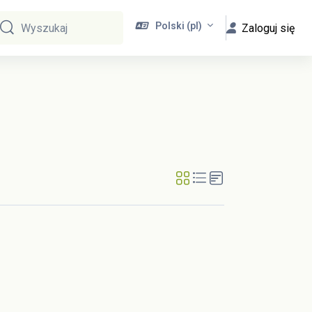
Polski ‎(pl)‎
Zaloguj się
Wyszukaj
Wyszukaj