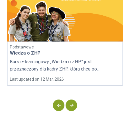
Podstawowe
Wiedza o ZHP
Kurs e-learningowy „Wiedza o ZHP” jest
przeznaczony dla kadry ZHP, która chce po...
Last updated on 12 Mar, 2026