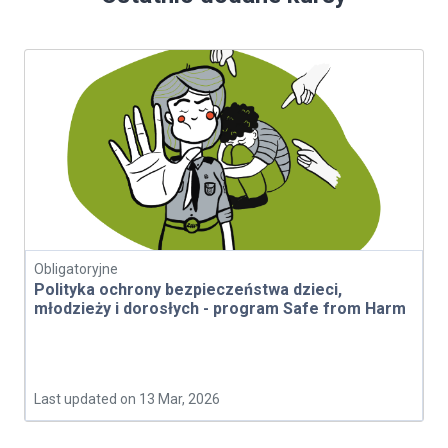
Obligatoryjne
Polityka ochrony bezpieczeństwa dzieci,
młodzieży i dorosłych - program Safe from Harm
Last updated on 13 Mar, 2026