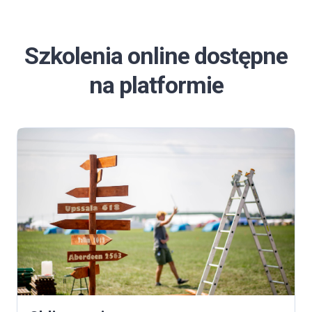
Szkolenia online dostępne
na platformie