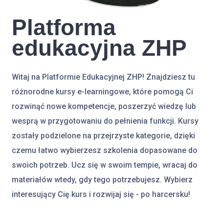
Platforma
edukacyjna ZHP
Witaj na Platformie Edukacyjnej ZHP! Znajdziesz tu
różnorodne kursy e-learningowe, które pomogą Ci
rozwinąć nowe kompetencje, poszerzyć wiedzę lub
wesprą w przygotowaniu do pełnienia funkcji. Kursy
zostały podzielone na przejrzyste kategorie, dzięki
czemu łatwo wybierzesz szkolenia dopasowane do
swoich potrzeb. Ucz się w swoim tempie, wracaj do
materiałów wtedy, gdy tego potrzebujesz. Wybierz
interesujący Cię kurs i rozwijaj się - po harcersku!