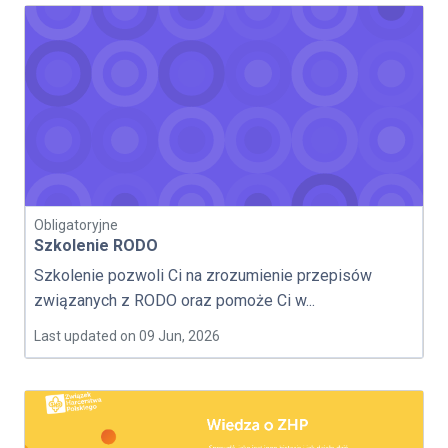
Obligatoryjne
Szkolenie RODO
Szkolenie pozwoli Ci na zrozumienie przepisów
związanych z RODO oraz pomoże Ci w...
Last updated on 09 Jun, 2026