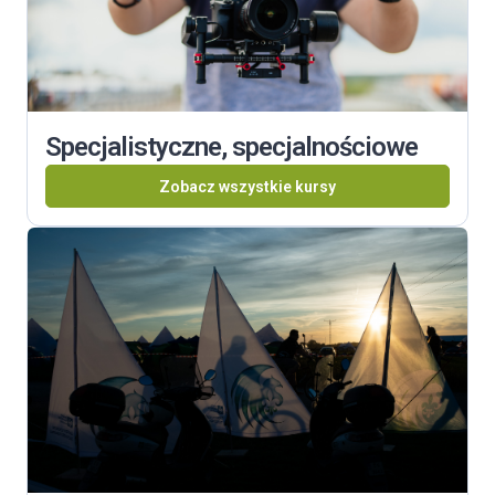
Specjalistyczne, specjalnościowe
Zobacz wszystkie kursy