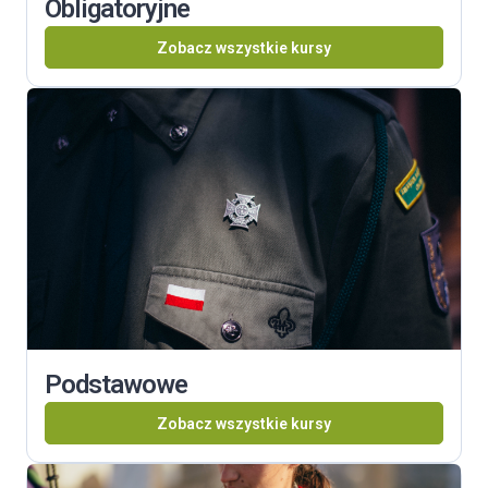
Obligatoryjne
Zobacz wszystkie kursy
Podstawowe
Zobacz wszystkie kursy