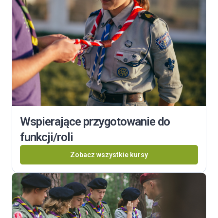
Wspierające przygotowanie do
funkcji/roli
Zobacz wszystkie kursy