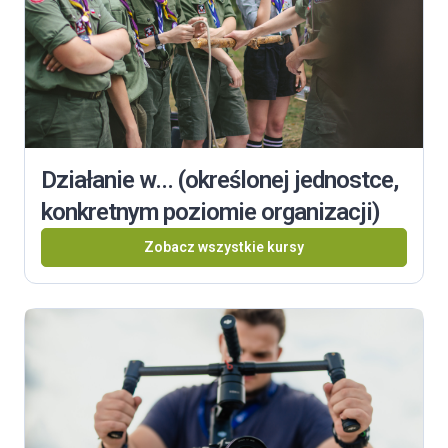
Działanie w... (określonej jednostce,
konkretnym poziomie organizacji)
Zobacz wszystkie kursy