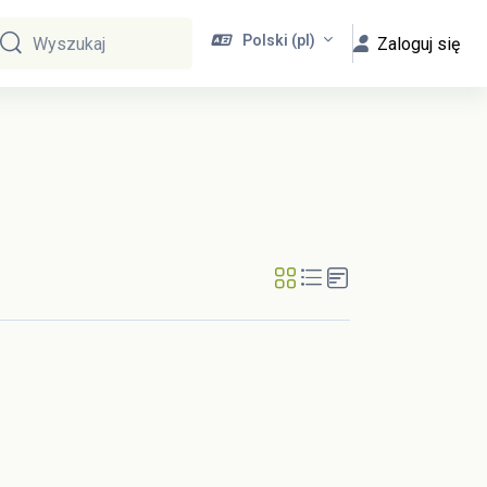
Polski ‎(pl)‎
Zaloguj się
Wyszukaj
Wyszukaj