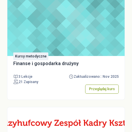
Kursy metodyczne
Finanse i gospodarka drużyny
3 Lekcje
Zaktualizowano:: Nov 2025
21 Zapisany
Przeglądaj kurs