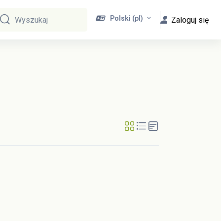
Polski ‎(pl)‎
Zaloguj się
Wyszukaj
Wyszukaj