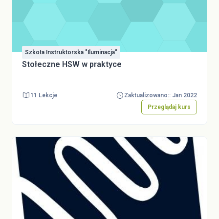
Szkoła Instruktorska "Iluminacja"
Stołeczne HSW w praktyce
11 Lekcje
Zaktualizowano:: Jan 2022
Przeglądaj kurs