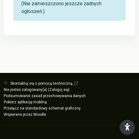
(Nie zamieszczono jeszcze żadnych
ogłoszeń.)
Skontaktuj się z pomocą techniczną
Nie jesteś zalogowany(a) (
Zaloguj się
)
Podsumowanie zasad przechowywania danych
Pobierz aplikację mobilną
Przełącz na standardowy schemat graficzny
Wspierane przez
Moodle