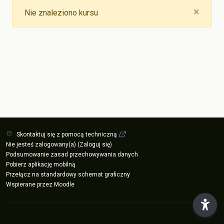
Clos
×
Nie znaleziono kursu
Skontaktuj się z pomocą techniczną
Nie jesteś zalogowany(a) (
Zaloguj się
)
Podsumowanie zasad przechowywania danych
Pobierz aplikację mobilną
Przełącz na standardowy schemat graficzny
Wspierane przez
Moodle