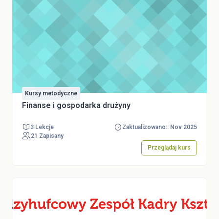
Kursy metodyczne
Finanse i gospodarka drużyny
3 Lekcje
Zaktualizowano:: Nov 2025
21 Zapisany
Przeglądaj kurs