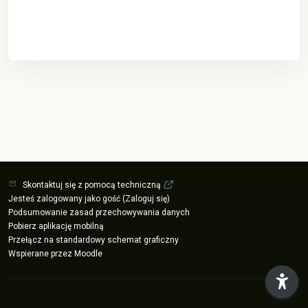
Skontaktuj się z pomocą techniczną
Jesteś zalogowany jako gość (
Zaloguj się
)
Podsumowanie zasad przechowywania danych
Pobierz aplikację mobilną
Przełącz na standardowy schemat graficzny
Wspierane przez
Moodle