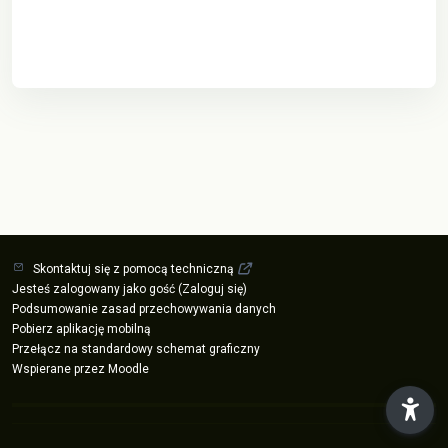
Skontaktuj się z pomocą techniczną
Jesteś zalogowany jako gość (
Zaloguj się
)
Podsumowanie zasad przechowywania danych
Pobierz aplikację mobilną
Przełącz na standardowy schemat graficzny
Wspierane przez
Moodle