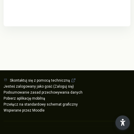
Skontaktuj się z pomocą techniczną
Jesteś zalogowany jako gość (
Zaloguj się
)
Podsumowanie zasad przechowywania danych
Pobierz aplikację mobilną
Przełącz na standardowy schemat graficzny
Wspierane przez
Moodle