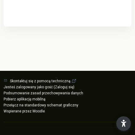
Skontaktuj się z pomocą techniczną
Jesteś zalogowany jako gość (
Zaloguj się
)
Podsumowanie zasad przechowywania danych
Pobierz aplikację mobilną
Przełącz na standardowy schemat graficzny
Wspierane przez
Moodle