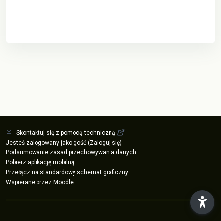
Skontaktuj się z pomocą techniczną
Jesteś zalogowany jako gość (
Zaloguj się
)
Podsumowanie zasad przechowywania danych
Pobierz aplikację mobilną
Przełącz na standardowy schemat graficzny
Wspierane przez
Moodle